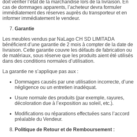
doit vérifier l’état de la marchandise lors de la livraison. En
cas de dommages apparents, l’acheteur devra formuler
immédiatement des réserves auprès du transporteur et en
informer immédiatement le vendeur.
Garantie
Les meubles vendus par NaLago CH SD LIMITADA
bénéficient d’une garantie de 2 mois à compter de la date de
livraison. Cette garantie couvre les défauts de fabrication ou
de matériaux, sous réserve que les produits aient été utilisés
dans des conditions normales d’utilisation.
La garantie ne s’applique pas aux :
Dommages causés par une utilisation incorrecte, d’une
négligence ou un entretien inadéquat.
Usure normale des produits (par exemple, rayures,
décoloration due à l’exposition au soleil, etc.).
Modifications ou réparations effectuées sans l’accord
préalable du Vendeur.
Politique de Retour et de Remboursement :