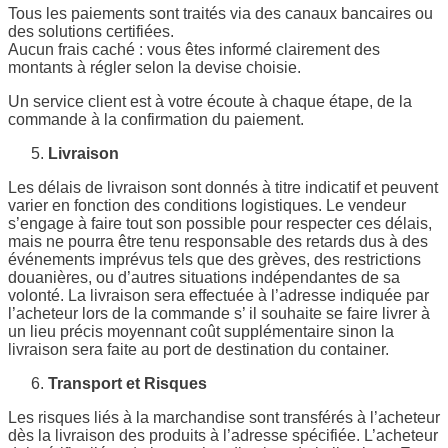
Tous les paiements sont traités via des canaux bancaires ou
des solutions certifiées.
Aucun frais caché : vous êtes informé clairement des
montants à régler selon la devise choisie.
Un service client est à votre écoute à chaque étape, de la
commande à la confirmation du paiement.
Livraison
Les délais de livraison sont donnés à titre indicatif et peuvent
varier en fonction des conditions logistiques. Le vendeur
s’engage à faire tout son possible pour respecter ces délais,
mais ne pourra être tenu responsable des retards dus à des
événements imprévus tels que des grèves, des restrictions
douanières, ou d’autres situations indépendantes de sa
volonté. La livraison sera effectuée à l’adresse indiquée par
l’acheteur lors de la commande s’ il souhaite se faire livrer à
un lieu précis moyennant coût supplémentaire sinon la
livraison sera faite au port de destination du container.
Transport et Risques
Les risques liés à la marchandise sont transférés à l’acheteur
dès la livraison des produits à l’adresse spécifiée. L’acheteur