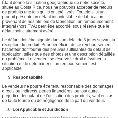
Étant donné la situation géographique de notre société,
située au Costa Rica, nous ne pouvons accepter de retours
de produits une fois qu’ils ont été livrés. Toutefois, si un
produit présente un défaut incontestable de fabrication
provenant de nos ateliers de fabrication, un remboursement
intégral (hors TVA) peut être accordé, sous réserve que le
défaut soit clairement avéré.
Le défaut doit être signalé dans un délai de 3 jours suivant la
réception du produit. Pour bénéficier de ce remboursement,
l’acheteur doit fournir des preuves suffisantes du défaut de
fabrication, telles que des photos et une description détaillée
du problème. Le vendeur se réserve le droit d’évaluer la
situation et de déterminer si un remboursement est
applicable.
Responsabilité
Le vendeur ne pourra être tenu responsable des dommages
directs ou indirects, pertes financières, ou tout autre
préjudice découlant de l’utilisation des produits, sauf en cas
de faute lourde ou de négligence de la part du vendeur.
Loi Applicable et Juridiction