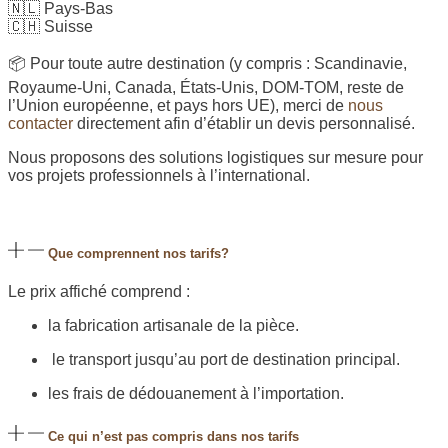
🇳🇱 Pays-Bas
🇨🇭 Suisse
📦 Pour toute autre destination (y compris : Scandinavie,
Royaume-Uni, Canada, États-Unis, DOM-TOM, reste de
l’Union européenne, et pays hors UE), merci de
nous
contacter
directement afin d’établir un devis personnalisé.
Nous proposons des solutions logistiques sur mesure pour
vos projets professionnels à l’international.
Que comprennent nos tarifs?
Le prix affiché comprend :
la fabrication artisanale de la pièce.
le transport jusqu’au port de destination principal.
les frais de dédouanement à l’importation.
Ce qui n’est pas compris dans nos tarifs