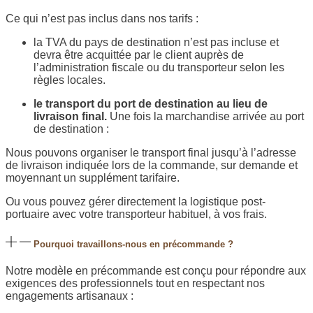
Ce qui n’est pas inclus dans nos tarifs :
la TVA du pays de destination n’est pas incluse et
devra être acquittée par le client auprès de
l’administration fiscale ou du transporteur selon les
règles locales.
le transport du port de destination au lieu de
livraison final.
Une fois la marchandise arrivée au port
de destination :
Nous pouvons organiser le transport final jusqu’à l’adresse
de livraison indiquée lors de la commande, sur demande et
moyennant un supplément tarifaire.
Ou vous pouvez gérer directement la logistique post-
portuaire avec votre transporteur habituel, à vos frais.
Pourquoi travaillons-nous en précommande ?
Notre modèle en précommande est conçu pour répondre aux
exigences des professionnels tout en respectant nos
engagements artisanaux :