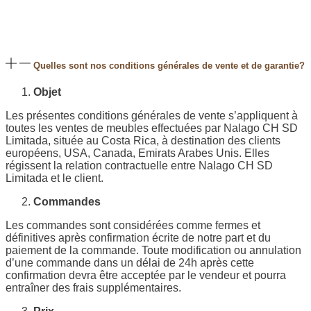
Quelles sont nos conditions générales de vente et de garantie?
Objet
Les présentes conditions générales de vente s’appliquent à
toutes les ventes de meubles effectuées par Nalago CH SD
Limitada, située au Costa Rica, à destination des clients
européens, USA, Canada, Emirats Arabes Unis. Elles
régissent la relation contractuelle entre Nalago CH SD
Limitada et le client.
Commandes
Les commandes sont considérées comme fermes et
définitives après confirmation écrite de notre part et du
paiement de la commande. Toute modification ou annulation
d’une commande dans un délai de 24h après cette
confirmation devra être acceptée par le vendeur et pourra
entraîner des frais supplémentaires.