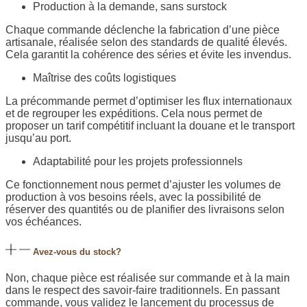
Production à la demande, sans surstock
Chaque commande déclenche la fabrication d’une pièce
artisanale, réalisée selon des standards de qualité élevés.
Cela garantit la cohérence des séries et évite les invendus.
Maîtrise des coûts logistiques
La précommande permet d’optimiser les flux internationaux
et de regrouper les expéditions. Cela nous permet de
proposer un tarif compétitif incluant la douane et le transport
jusqu’au port.
Adaptabilité pour les projets professionnels
Ce fonctionnement nous permet d’ajuster les volumes de
production à vos besoins réels, avec la possibilité de
réserver des quantités ou de planifier des livraisons selon
vos échéances.
Avez-vous du stock?
Non, chaque pièce est réalisée sur commande et à la main
dans le respect des savoir-faire traditionnels. En passant
commande, vous validez le lancement du processus de