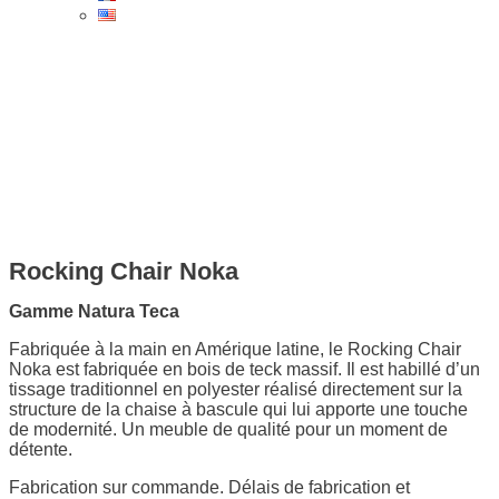
Rocking Chair Noka
Gamme Natura Teca
Fabriquée à la main en Amérique latine, le Rocking Chair
Noka est fabriquée en bois de teck massif. Il est habillé d’un
tissage traditionnel en polyester réalisé directement sur la
structure de la chaise à bascule qui lui apporte une touche
de modernité. Un meuble de qualité pour un moment de
détente.
Fabrication sur commande. Délais de fabrication et