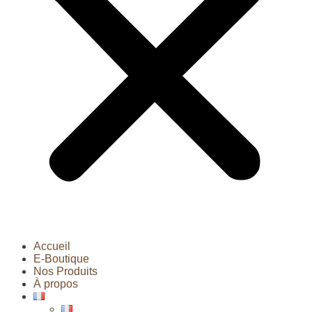
Accueil
E-Boutique
Nos Produits
À propos