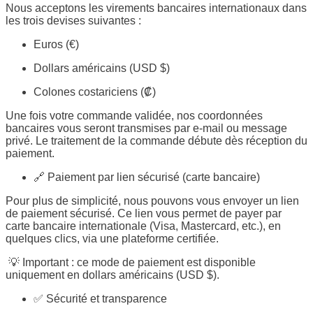
Nous acceptons les virements bancaires internationaux dans
les trois devises suivantes :
Euros (€)
Dollars américains (USD $)
Colones costariciens (₡)
Une fois votre commande validée, nos coordonnées
bancaires vous seront transmises par e-mail ou message
privé. Le traitement de la commande débute dès réception du
paiement.
🔗 Paiement par lien sécurisé (carte bancaire)
Pour plus de simplicité, nous pouvons vous envoyer un lien
de paiement sécurisé. Ce lien vous permet de payer par
carte bancaire internationale (Visa, Mastercard, etc.), en
quelques clics, via une plateforme certifiée.
💡 Important : ce mode de paiement est disponible
uniquement en dollars américains (USD $).
✅ Sécurité et transparence