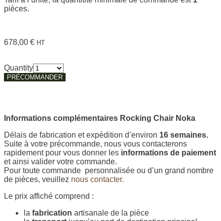
pièces.
678,00
€
HT
Quantity
PRÉCOMMANDER
Informations complémentaires Rocking Chair Noka
Délais de fabrication et expédition d’environ
16 semaines.
Suite à votre précommande, nous vous contacterons
rapidement pour vous donner les
informations de paiement
et ainsi valider votre commande.
Pour toute commande personnalisée ou d’un grand nombre
de pièces, veuillez
nous contacter.
Le prix affiché comprend :
la
fabrication
artisanale de la pièce