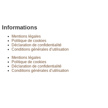
Informations
Mentions légales
Politique de cookies
Déclaration de confidentialité
Conditions générales d’utilisation
Mentions légales
Politique de cookies
Déclaration de confidentialité
Conditions générales d’utilisation