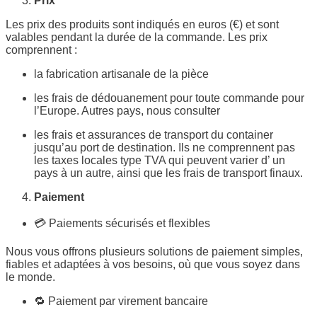
Prix
Les prix des produits sont indiqués en euros (€) et sont
valables pendant la durée de la commande. Les prix
comprennent :
la fabrication artisanale de la pièce
les frais de dédouanement pour toute commande pour
l’Europe. Autres pays, nous consulter
les frais et assurances de transport du container
jusqu’au port de destination. Ils ne comprennent pas
les taxes locales type TVA qui peuvent varier d’ un
pays à un autre, ainsi que les frais de transport finaux.
Paiement
💳 Paiements sécurisés et flexibles
Nous vous offrons plusieurs solutions de paiement simples,
fiables et adaptées à vos besoins, où que vous soyez dans
le monde.
🔁 Paiement par virement bancaire