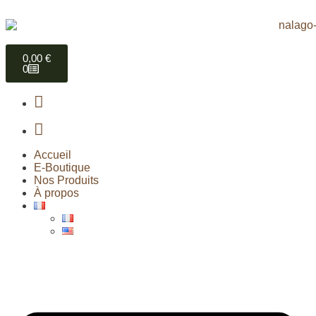
0,00
€
0
Accueil
E-Boutique
Nos Produits
À propos